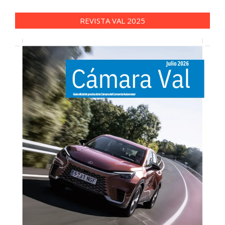
REVISTA VAL 2025