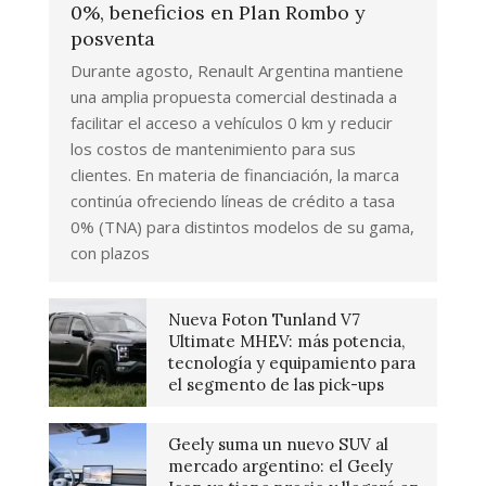
0%, beneficios en Plan Rombo y
posventa
Durante agosto, Renault Argentina mantiene
una amplia propuesta comercial destinada a
facilitar el acceso a vehículos 0 km y reducir
los costos de mantenimiento para sus
clientes. En materia de financiación, la marca
continúa ofreciendo líneas de crédito a tasa
0% (TNA) para distintos modelos de su gama,
con plazos
Nueva Foton Tunland V7
Ultimate MHEV: más potencia,
tecnología y equipamiento para
el segmento de las pick-ups
Geely suma un nuevo SUV al
mercado argentino: el Geely