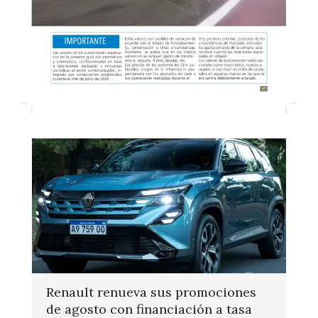
Renault renueva sus promociones
de agosto con financiación a tasa