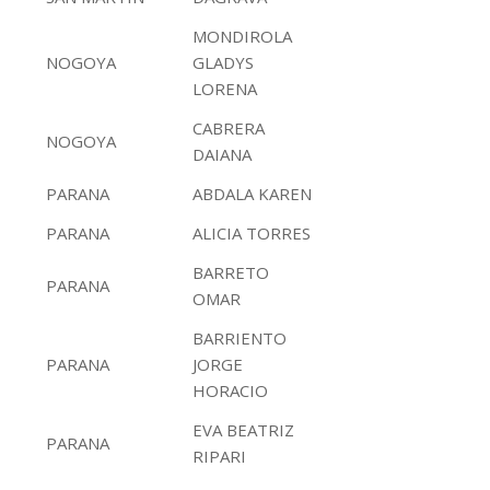
MONDIROLA
NOGOYA
GLADYS
LORENA
CABRERA
NOGOYA
DAIANA
PARANA
ABDALA KAREN
PARANA
ALICIA TORRES
BARRETO
PARANA
OMAR
BARRIENTO
PARANA
JORGE
HORACIO
EVA BEATRIZ
PARANA
RIPARI