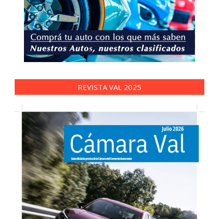
REVISTA VAL 2025