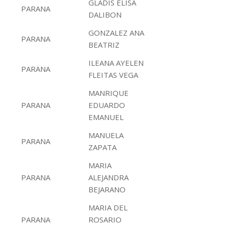
GLADIS ELISA
PARANA
DALIBON
GONZALEZ ANA
PARANA
BEATRIZ
ILEANA AYELEN
PARANA
FLEITAS VEGA
MANRIQUE
PARANA
EDUARDO
EMANUEL
MANUELA
PARANA
ZAPATA
MARIA
PARANA
ALEJANDRA
BEJARANO
MARIA DEL
PARANA
ROSARIO