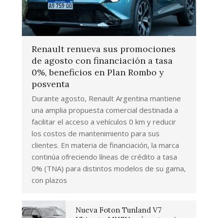
Renault renueva sus promociones
de agosto con financiación a tasa
0%, beneficios en Plan Rombo y
posventa
Durante agosto, Renault Argentina mantiene
una amplia propuesta comercial destinada a
facilitar el acceso a vehículos 0 km y reducir
los costos de mantenimiento para sus
clientes. En materia de financiación, la marca
continúa ofreciendo líneas de crédito a tasa
0% (TNA) para distintos modelos de su gama,
con plazos
Nueva Foton Tunland V7