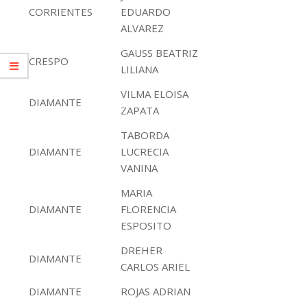
CORRIENTES
EDUARDO
ALVAREZ
GAUSS BEATRIZ
CRESPO
LILIANA
VILMA ELOISA
DIAMANTE
ZAPATA
TABORDA
DIAMANTE
LUCRECIA
VANINA
MARIA
DIAMANTE
FLORENCIA
ESPOSITO
DREHER
DIAMANTE
CARLOS ARIEL
DIAMANTE
ROJAS ADRIAN