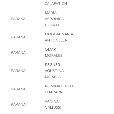
CALAFATICH
MARIA
PARANA
VERONICA
DUARTE
MOGGIA MARIA
PARANA
ANTONELLA
OMAR
PARANA
MORALES
REGNER
PARANA
AGUSTINA
MICAELA
ROMINA EDITH
PARANA
CHAPARRO
VANINA
PARANA
GALIUSSI