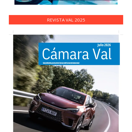
REVISTA VAL 2025