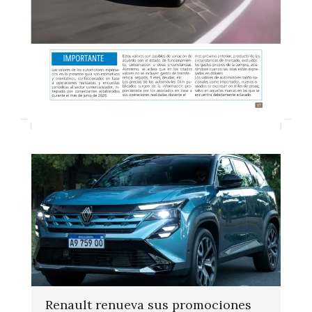
Renault renueva sus promociones