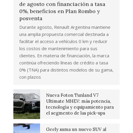
de agosto con financiación a tasa
0%, beneficios en Plan Rombo y
posventa
Durante agosto, Renault Argentina mantiene
una amplia propuesta comercial destinada a
facilitar el acceso a vehículos 0 km y reducir
los costos de mantenimiento para sus
clientes. En materia de financiación, la marca
continúa ofreciendo líneas de crédito a tasa
0% (TNA) para distintos modelos de su gama,
con plazos
Nueva Foton Tunland V7
Ultimate MHEV: más potencia,
tecnología y equipamiento para
el segmento de las pick-ups
Geely suma un nuevo SUV al