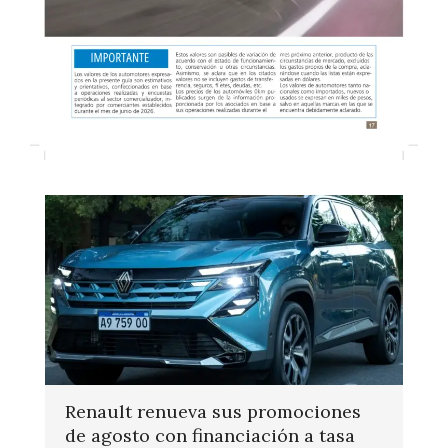
Renault renueva sus promociones
de agosto con financiación a tasa