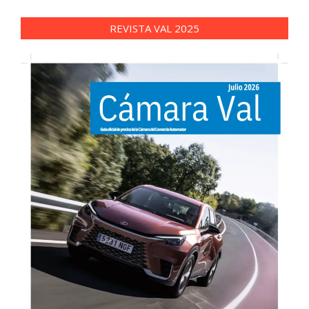
REVISTA VAL 2025