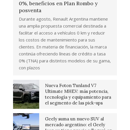
0%, beneficios en Plan Rombo y
posventa
Durante agosto, Renault Argentina mantiene
una amplia propuesta comercial destinada a
facilitar el acceso a vehículos 0 km y reducir
los costos de mantenimiento para sus
clientes. En materia de financiación, la marca
continúa ofreciendo líneas de crédito a tasa
0% (TNA) para distintos modelos de su gama,
con plazos
Nueva Foton Tunland V7
Ultimate MHEV: más potencia,
tecnología y equipamiento para
el segmento de las pick-ups
Geely suma un nuevo SUV al
mercado argentino: el Geely