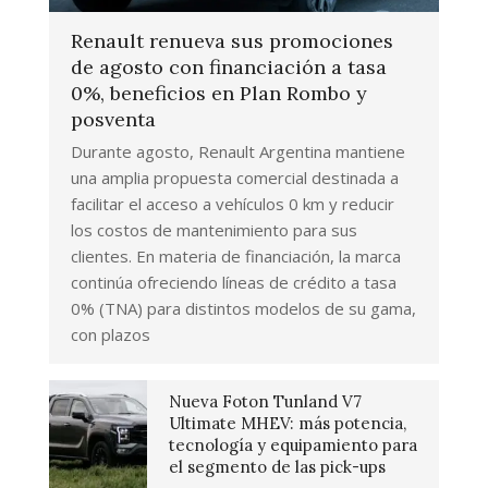
Renault renueva sus promociones
de agosto con financiación a tasa
0%, beneficios en Plan Rombo y
posventa
Durante agosto, Renault Argentina mantiene
una amplia propuesta comercial destinada a
facilitar el acceso a vehículos 0 km y reducir
los costos de mantenimiento para sus
clientes. En materia de financiación, la marca
continúa ofreciendo líneas de crédito a tasa
0% (TNA) para distintos modelos de su gama,
con plazos
Nueva Foton Tunland V7
Ultimate MHEV: más potencia,
tecnología y equipamiento para
el segmento de las pick-ups