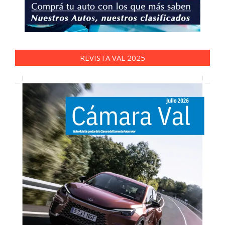
REVISTA VAL 2025