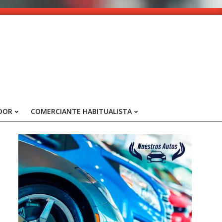
DOR
COMERCIANTE HABITUALISTA