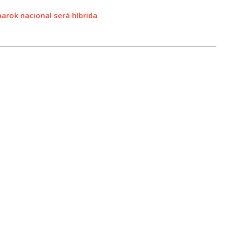
rok nacional será híbrida