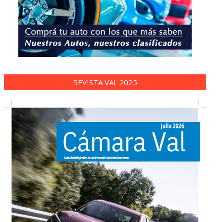
REVISTA VAL 2025