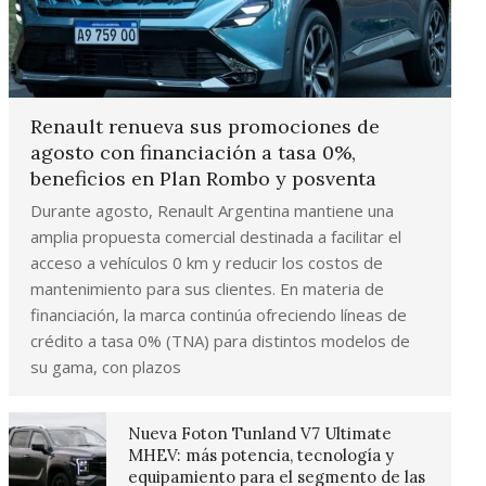
Renault renueva sus promociones de
agosto con financiación a tasa 0%,
beneficios en Plan Rombo y posventa
Durante agosto, Renault Argentina mantiene una
amplia propuesta comercial destinada a facilitar el
acceso a vehículos 0 km y reducir los costos de
mantenimiento para sus clientes. En materia de
financiación, la marca continúa ofreciendo líneas de
crédito a tasa 0% (TNA) para distintos modelos de
su gama, con plazos
Nueva Foton Tunland V7 Ultimate
MHEV: más potencia, tecnología y
equipamiento para el segmento de las