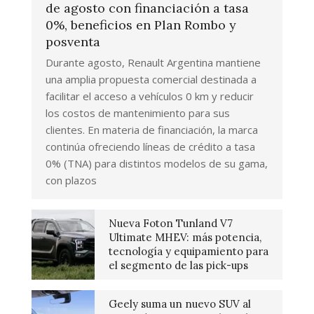
de agosto con financiación a tasa
0%, beneficios en Plan Rombo y
posventa
Durante agosto, Renault Argentina mantiene
una amplia propuesta comercial destinada a
facilitar el acceso a vehículos 0 km y reducir
los costos de mantenimiento para sus
clientes. En materia de financiación, la marca
continúa ofreciendo líneas de crédito a tasa
0% (TNA) para distintos modelos de su gama,
con plazos
Nueva Foton Tunland V7
Ultimate MHEV: más potencia,
tecnología y equipamiento para
el segmento de las pick-ups
Geely suma un nuevo SUV al