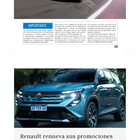
Renault renueva sus promociones