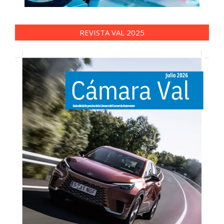
REVISTA VAL 2025