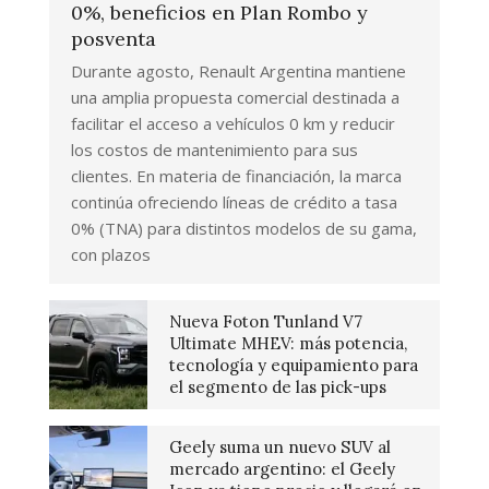
0%, beneficios en Plan Rombo y
posventa
Durante agosto, Renault Argentina mantiene
una amplia propuesta comercial destinada a
facilitar el acceso a vehículos 0 km y reducir
los costos de mantenimiento para sus
clientes. En materia de financiación, la marca
continúa ofreciendo líneas de crédito a tasa
0% (TNA) para distintos modelos de su gama,
con plazos
Nueva Foton Tunland V7
Ultimate MHEV: más potencia,
tecnología y equipamiento para
el segmento de las pick-ups
Geely suma un nuevo SUV al
mercado argentino: el Geely