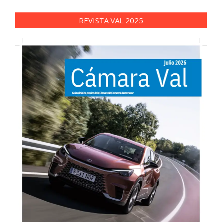
REVISTA VAL 2025