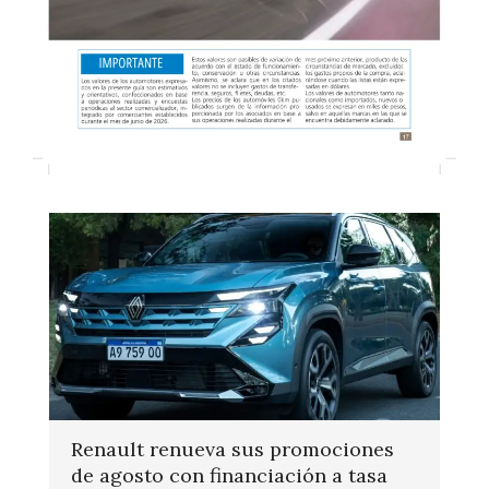
Renault renueva sus promociones
de agosto con financiación a tasa