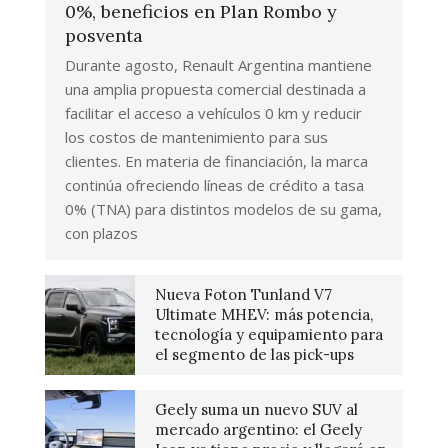
0%, beneficios en Plan Rombo y
posventa
Durante agosto, Renault Argentina mantiene
una amplia propuesta comercial destinada a
facilitar el acceso a vehículos 0 km y reducir
los costos de mantenimiento para sus
clientes. En materia de financiación, la marca
continúa ofreciendo líneas de crédito a tasa
0% (TNA) para distintos modelos de su gama,
con plazos
Nueva Foton Tunland V7
Ultimate MHEV: más potencia,
tecnología y equipamiento para
el segmento de las pick-ups
Geely suma un nuevo SUV al
mercado argentino: el Geely