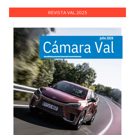
REVISTA VAL 2025