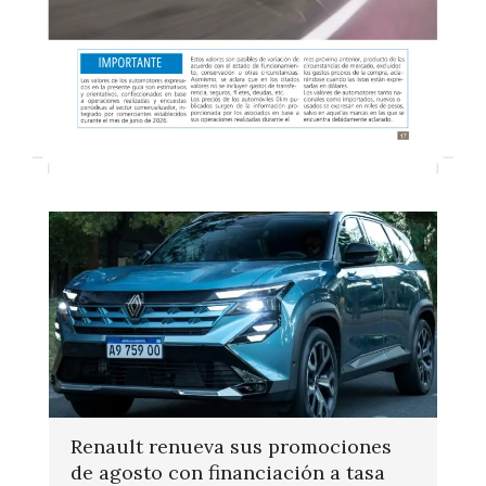
Renault renueva sus promociones
de agosto con financiación a tasa