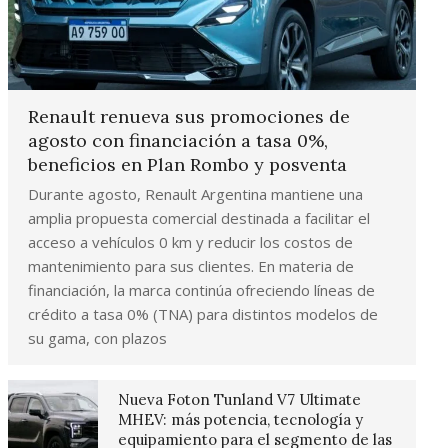
Renault renueva sus promociones de
agosto con financiación a tasa 0%,
beneficios en Plan Rombo y posventa
Durante agosto, Renault Argentina mantiene una
amplia propuesta comercial destinada a facilitar el
acceso a vehículos 0 km y reducir los costos de
mantenimiento para sus clientes. En materia de
financiación, la marca continúa ofreciendo líneas de
crédito a tasa 0% (TNA) para distintos modelos de
su gama, con plazos
Nueva Foton Tunland V7 Ultimate
MHEV: más potencia, tecnología y
equipamiento para el segmento de las