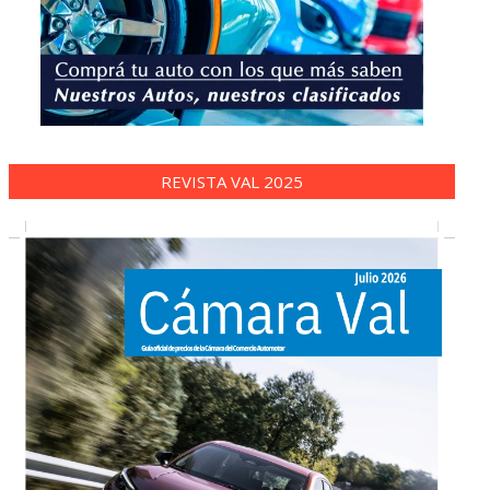
REVISTA VAL 2025