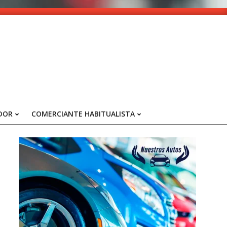
DOR
COMERCIANTE HABITUALISTA