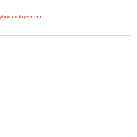
brid en Argentina