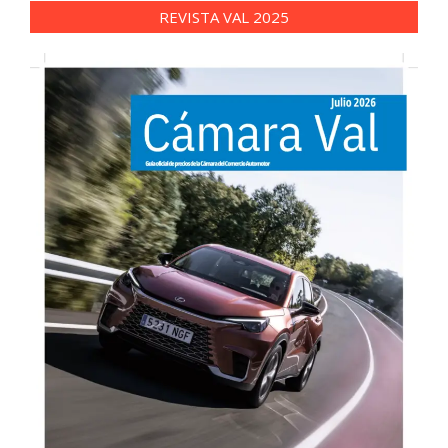
REVISTA VAL 2025