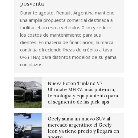
posventa
Durante agosto, Renault Argentina mantiene
una amplia propuesta comercial destinada a
facilitar el acceso a vehículos 0 km y reducir
los costos de mantenimiento para sus
clientes. En materia de financiación, la marca
continúa ofreciendo líneas de crédito a tasa
0% (TNA) para distintos modelos de su gama,
con plazos
Nueva Foton Tunland V7
Ultimate MHEV: más potencia,
tecnología y equipamiento para
el segmento de las pick-ups
Geely suma un nuevo SUV al
mercado argentino: el Geely
Icon ya tiene precio y llegará en
agosto