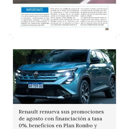
Renault renueva sus promociones
de agosto con financiación a tasa
0%, beneficios en Plan Rombo y