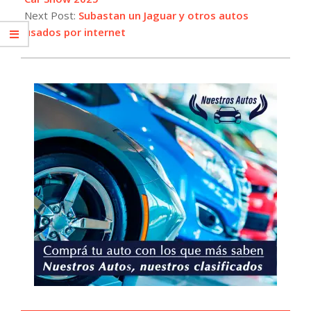
Next Post:
Subastan un Jaguar y otros autos
usados por internet