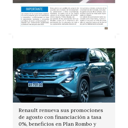
Renault renueva sus promociones
de agosto con financiación a tasa
0%, beneficios en Plan Rombo y