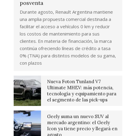
posventa
Durante agosto, Renault Argentina mantiene
una amplia propuesta comercial destinada a
facilitar el acceso a vehículos 0 km y reducir
los costos de mantenimiento para sus
clientes. En materia de financiación, la marca
continúa ofreciendo líneas de crédito a tasa
0% (TNA) para distintos modelos de su gama,
con plazos
Nueva Foton Tunland V7
Ultimate MHEV: más potencia,
tecnología y equipamiento para
el segmento de las pick-ups
Geely suma un nuevo SUV al
mercado argentino: el Geely
Icon ya tiene precio y llegará en
agosto