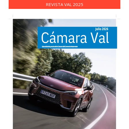
REVISTA VAL 2025