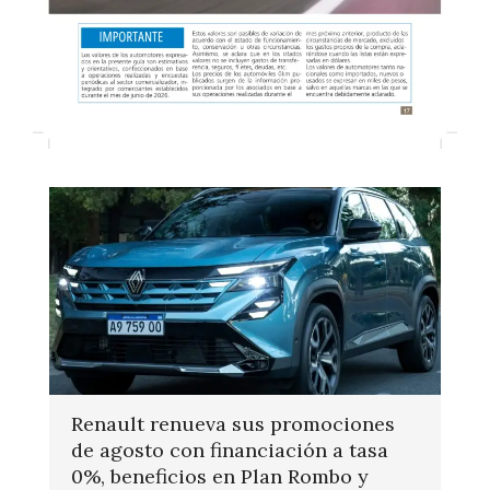
Renault renueva sus promociones
de agosto con financiación a tasa
0%, beneficios en Plan Rombo y