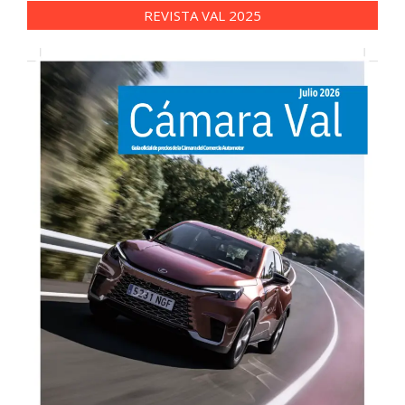
REVISTA VAL 2025