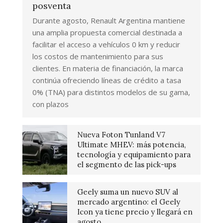
posventa
Durante agosto, Renault Argentina mantiene
una amplia propuesta comercial destinada a
facilitar el acceso a vehículos 0 km y reducir
los costos de mantenimiento para sus
clientes. En materia de financiación, la marca
continúa ofreciendo líneas de crédito a tasa
0% (TNA) para distintos modelos de su gama,
con plazos
Nueva Foton Tunland V7
Ultimate MHEV: más potencia,
tecnología y equipamiento para
el segmento de las pick-ups
Geely suma un nuevo SUV al
mercado argentino: el Geely
Icon ya tiene precio y llegará en
agosto