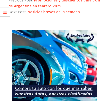
14
de Argentina en febrero 2025
Next Post:
Noticias breves de la semana