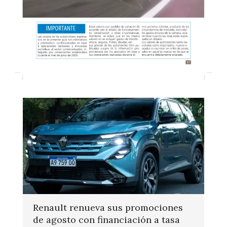
Renault renueva sus promociones
de agosto con financiación a tasa