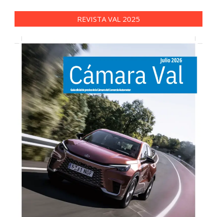
REVISTA VAL 2025