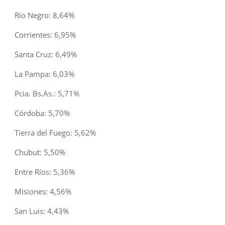
Río Negro: 8,64%
Corrientes: 6,95%
Santa Cruz: 6,49%
La Pampa: 6,03%
Pcia. Bs.As.: 5,71%
Córdoba: 5,70%
Tierra del Fuego: 5,62%
Chubut: 5,50%
Entre Ríos: 5,36%
Misiones: 4,56%
San Luis: 4,43%