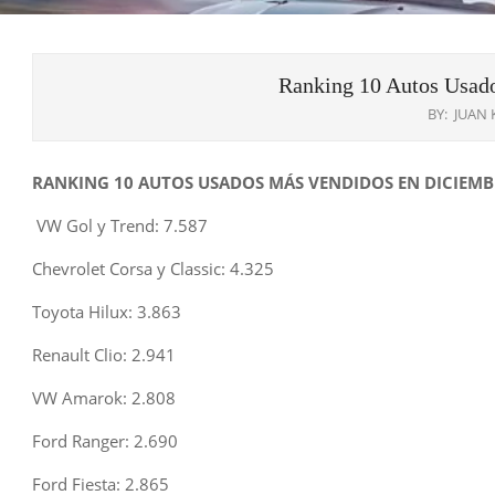
Ranking 10 Autos Usad
BY:
JUAN
RANKING 10 AUTOS USADOS MÁS VENDIDOS EN DICIEMB
VW Gol y Trend: 7.587
Chevrolet Corsa y Classic: 4.325
Toyota Hilux: 3.863
Renault Clio: 2.941
VW Amarok: 2.808
Ford Ranger: 2.690
Ford Fiesta: 2.865