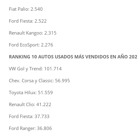
Fiat Palio: 2.540
Ford Fiesta: 2.522
Renault Kangoo: 2.315
Ford EcoSport: 2.276
RANKING 10 AUTOS USADOS MÁS VENDIDOS EN AÑO 20
VW Gol y Trend: 101.714
Chev. Corsa y Classic: 56.995
Toyota Hilux: 51.559
Renault Clio: 41.222
Ford Fiesta: 37.733
Ford Ranger: 36.806