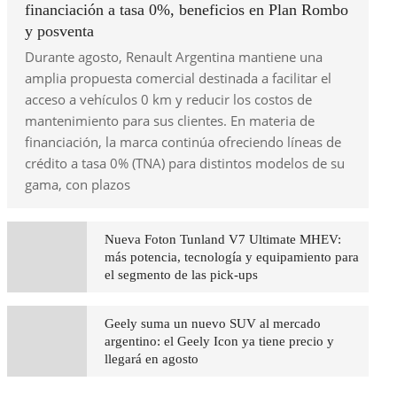
financiación a tasa 0%, beneficios en Plan Rombo
y posventa
Durante agosto, Renault Argentina mantiene una
amplia propuesta comercial destinada a facilitar el
acceso a vehículos 0 km y reducir los costos de
mantenimiento para sus clientes. En materia de
financiación, la marca continúa ofreciendo líneas de
crédito a tasa 0% (TNA) para distintos modelos de su
gama, con plazos
Nueva Foton Tunland V7 Ultimate MHEV:
más potencia, tecnología y equipamiento para
el segmento de las pick-ups
Geely suma un nuevo SUV al mercado
argentino: el Geely Icon ya tiene precio y
llegará en agosto