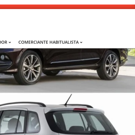
DOR
COMERCIANTE HABITUALISTA