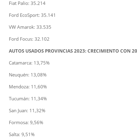
Fiat Palio: 35.214
Ford EcoSport: 35.141
VW Amarok: 33.535
Ford Focus: 32.102
AUTOS USADOS PROVINCIAS 2023: CRECIMIENTO CON 2
Catamarca: 13,75%
Neuquén: 13,08%
Mendoza: 11,60%
Tucumán: 11,34%
San Juan: 11,32%
Formosa: 9,56%
Salta: 9,51%