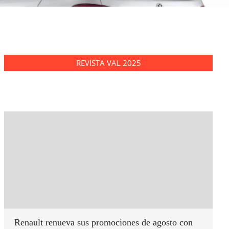
REVISTA VAL 2025
Renault renueva sus promociones de agosto con