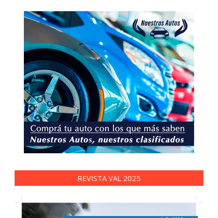
REVISTA VAL 2025