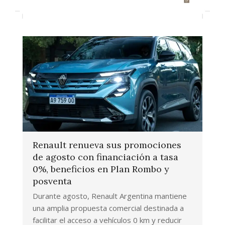
Renault renueva sus promociones
de agosto con financiación a tasa
0%, beneficios en Plan Rombo y
posventa
Durante agosto, Renault Argentina mantiene
una amplia propuesta comercial destinada a
facilitar el acceso a vehículos 0 km y reducir