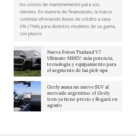
los costos de mantenimiento para sus
clientes. En materia de financiación, la marca
continúa ofreciendo líneas de crédito a tasa
0% (TNA) para distintos modelos de su gama,
con plazos
Nueva Foton Tunland V7
Ultimate MHEV: más potencia,
tecnología y equipamiento para
el segmento de las pick-ups
Geely suma un nuevo SUV al
mercado argentino: el Geely
Icon ya tiene precio y llegará en
agosto