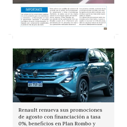
Renault renueva sus promociones
de agosto con financiación a tasa
0%, beneficios en Plan Rombo y