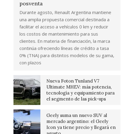
posventa
Durante agosto, Renault Argentina mantiene
una amplia propuesta comercial destinada a
facilitar el acceso a vehículos 0 km y reducir
los costos de mantenimiento para sus
clientes. En materia de financiación, la marca
continúa ofreciendo líneas de crédito a tasa
0% (TNA) para distintos modelos de su gama,
con plazos
Nueva Foton Tunland V7
Ultimate MHEV: más potencia,
tecnología y equipamiento para
el segmento de las pick-ups
Geely suma un nuevo SUV al
mercado argentino: el Geely
Icon ya tiene precio y llegará en
agosto