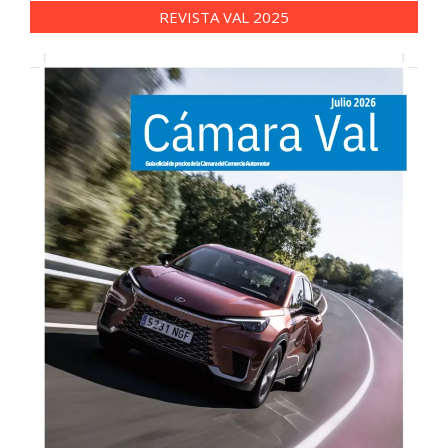
REVISTA VAL 2025