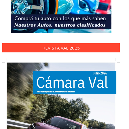
REVISTA VAL 2025