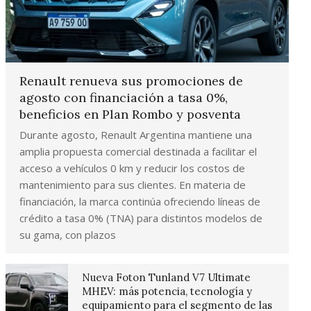
Renault renueva sus promociones de
agosto con financiación a tasa 0%,
beneficios en Plan Rombo y posventa
Durante agosto, Renault Argentina mantiene una
amplia propuesta comercial destinada a facilitar el
acceso a vehículos 0 km y reducir los costos de
mantenimiento para sus clientes. En materia de
financiación, la marca continúa ofreciendo líneas de
crédito a tasa 0% (TNA) para distintos modelos de
su gama, con plazos
Nueva Foton Tunland V7 Ultimate
MHEV: más potencia, tecnología y
equipamiento para el segmento de las