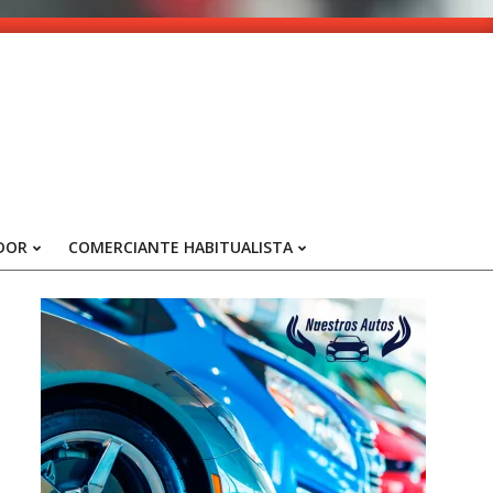
DOR
COMERCIANTE HABITUALISTA