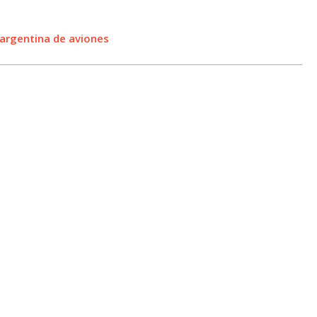
a argentina de aviones