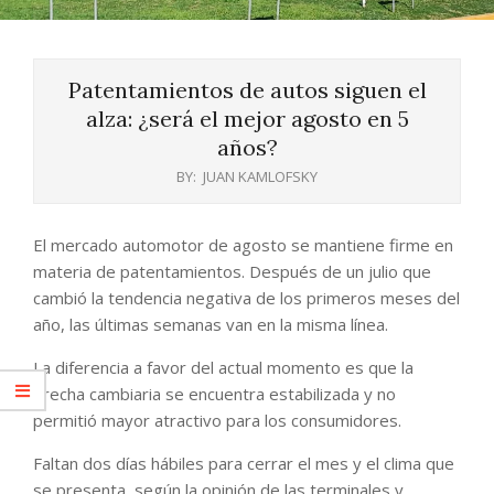
Patentamientos de autos siguen el
alza: ¿será el mejor agosto en 5
años?
BY:
JUAN KAMLOFSKY
El mercado automotor de agosto se mantiene firme en
materia de patentamientos. Después de un julio que
cambió la tendencia negativa de los primeros meses del
año, las últimas semanas van en la misma línea.
La diferencia a favor del actual momento es que la
brecha cambiaria se encuentra estabilizada y no
permitió mayor atractivo para los consumidores.
Faltan dos días hábiles para cerrar el mes y el clima que
se presenta, según la opinión de las terminales y