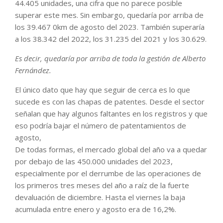
44.405 unidades, una cifra que no parece posible
superar este mes. Sin embargo, quedaría por arriba de
los 39.467 0km de agosto del 2023. También superaría
a los 38.342 del 2022, los 31.235 del 2021 y los 30.629.
Es decir, quedaría por arriba de toda la gestión de Alberto
Fernández.
El único dato que hay que seguir de cerca es lo que
sucede es con las chapas de patentes. Desde el sector
señalan que hay algunos faltantes en los registros y que
eso podría bajar el número de patentamientos de
agosto,
De todas formas, el mercado global del año va a quedar
por debajo de las 450.000 unidades del 2023,
especialmente por el derrumbe de las operaciones de
los primeros tres meses del año a raíz de la fuerte
devaluación de diciembre. Hasta el viernes la baja
acumulada entre enero y agosto era de 16,2%.