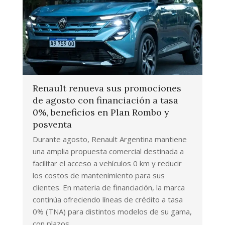
Renault renueva sus promociones
de agosto con financiación a tasa
0%, beneficios en Plan Rombo y
posventa
Durante agosto, Renault Argentina mantiene
una amplia propuesta comercial destinada a
facilitar el acceso a vehículos 0 km y reducir
los costos de mantenimiento para sus
clientes. En materia de financiación, la marca
continúa ofreciendo líneas de crédito a tasa
0% (TNA) para distintos modelos de su gama,
con plazos