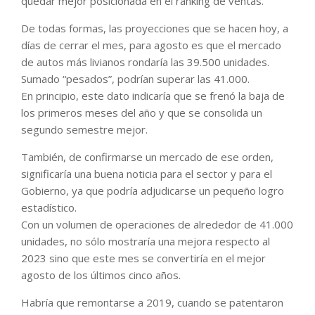
quedar mejor posicionada en el ranking de ventas.
De todas formas, las proyecciones que se hacen hoy, a
días de cerrar el mes, para agosto es que el mercado
de autos más livianos rondaría las 39.500 unidades.
Sumado “pesados”, podrían superar las 41.000.
En principio, este dato indicaría que se frenó la baja de
los primeros meses del año y que se consolida un
segundo semestre mejor.
También, de confirmarse un mercado de ese orden,
significaría una buena noticia para el sector y para el
Gobierno, ya que podría adjudicarse un pequeño logro
estadístico.
Con un volumen de operaciones de alrededor de 41.000
unidades, no sólo mostraría una mejora respecto al
2023 sino que este mes se convertiría en el mejor
agosto de los últimos cinco años.
Habría que remontarse a 2019, cuando se patentaron