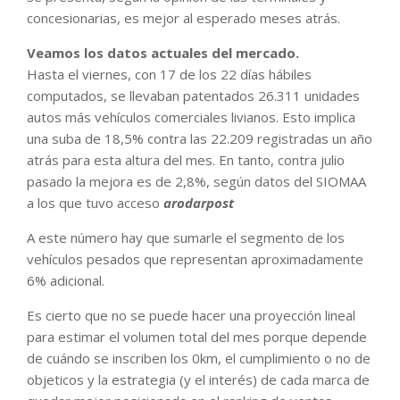
concesionarias, es mejor al esperado meses atrás.
Veamos los datos actuales del mercado.
Hasta el viernes, con 17 de los 22 días hábiles
computados, se llevaban patentados 26.311 unidades
autos más vehículos comerciales livianos. Esto implica
una suba de 18,5% contra las 22.209 registradas un año
atrás para esta altura del mes. En tanto, contra julio
pasado la mejora es de 2,8%, según datos del SIOMAA
a los que tuvo acceso
arodarpost
A este número hay que sumarle el segmento de los
vehículos pesados que representan aproximadamente
6% adicional.
Es cierto que no se puede hacer una proyección lineal
para estimar el volumen total del mes porque depende
de cuándo se inscriben los 0km, el cumplimiento o no de
objeticos y la estrategia (y el interés) de cada marca de