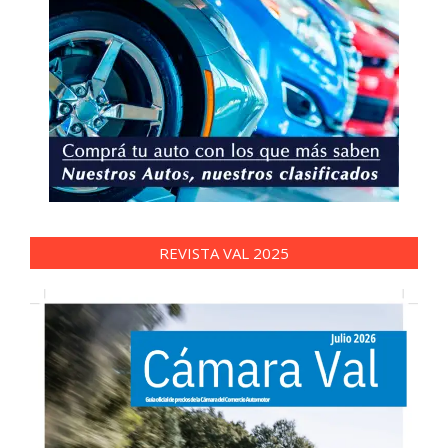
REVISTA VAL 2025