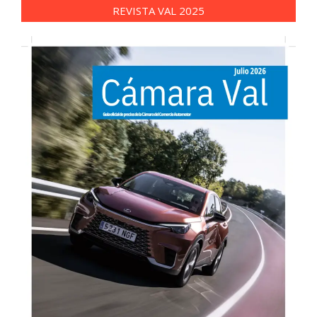
REVISTA VAL 2025