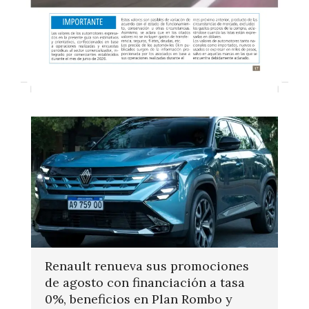
Renault renueva sus promociones
de agosto con financiación a tasa
0%, beneficios en Plan Rombo y