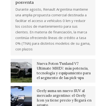
posventa
Durante agosto, Renault Argentina mantiene
una amplia propuesta comercial destinada a
facilitar el acceso a vehículos 0 km y reducir
los costos de mantenimiento para sus
clientes. En materia de financiación, la marca
continúa ofreciendo líneas de crédito a tasa
0% (TNA) para distintos modelos de su gama,
con plazos
Nueva Foton Tunland V7
Ultimate MHEV: más potencia,
tecnología y equipamiento para
el segmento de las pick-ups
Geely suma un nuevo SUV al
mercado argentino: el Geely
Icon ya tiene precio y llegará en
agosto