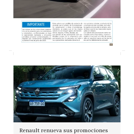
Renault renueva sus promociones