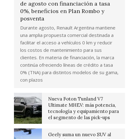
de agosto con financiación a tasa
0%, beneficios en Plan Rombo y
posventa
Durante agosto, Renault Argentina mantiene
una amplia propuesta comercial destinada a
facilitar el acceso a vehículos 0 km y reducir
los costos de mantenimiento para sus
clientes. En materia de financiación, la marca
continúa ofreciendo líneas de crédito a tasa
0% (TNA) para distintos modelos de su gama,
con plazos
Nueva Foton Tunland V7
Ultimate MHEV: más potencia,
tecnología y equipamiento para
el segmento de las pick-ups
Geely suma un nuevo SUV al