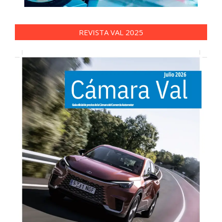
REVISTA VAL 2025