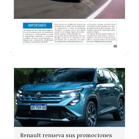
Renault renueva sus promociones