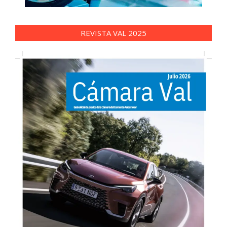
REVISTA VAL 2025