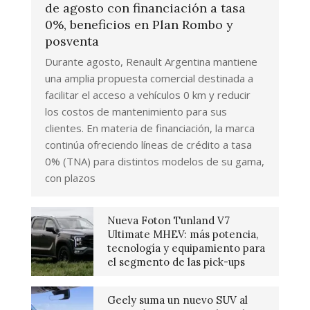
de agosto con financiación a tasa
0%, beneficios en Plan Rombo y
posventa
Durante agosto, Renault Argentina mantiene
una amplia propuesta comercial destinada a
facilitar el acceso a vehículos 0 km y reducir
los costos de mantenimiento para sus
clientes. En materia de financiación, la marca
continúa ofreciendo líneas de crédito a tasa
0% (TNA) para distintos modelos de su gama,
con plazos
Nueva Foton Tunland V7
Ultimate MHEV: más potencia,
tecnología y equipamiento para
el segmento de las pick-ups
Geely suma un nuevo SUV al