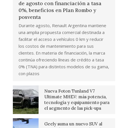
de agosto con financiación a tasa
0%, beneficios en Plan Rombo y
posventa
Durante agosto, Renault Argentina mantiene
una amplia propuesta comercial destinada a
facilitar el acceso a vehículos 0 km y reducir
los costos de mantenimiento para sus
clientes. En materia de financiación, la marca
continúa ofreciendo líneas de crédito a tasa
0% (TNA) para distintos modelos de su gama,
con plazos
Nueva Foton Tunland V7
Ultimate MHEV: más potencia,
tecnología y equipamiento para
el segmento de las pick-ups
Geely suma un nuevo SUV al