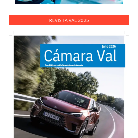
REVISTA VAL 2025