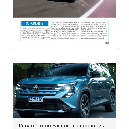
Renault renueva sus promociones