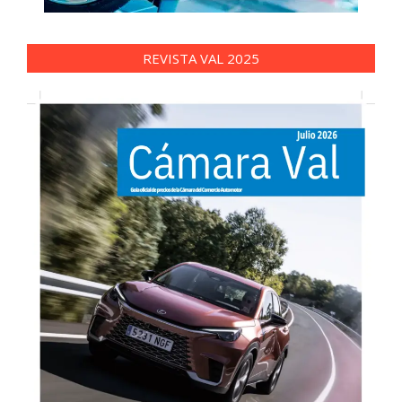
REVISTA VAL 2025