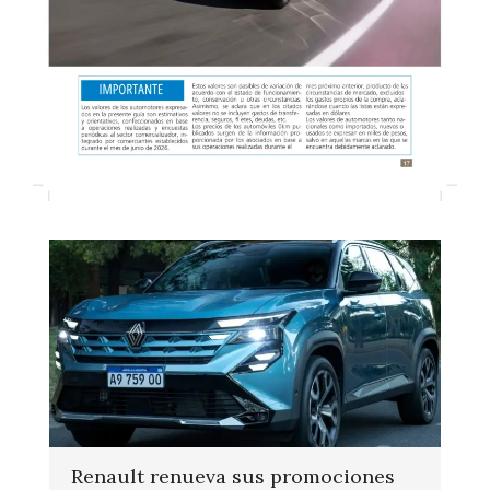
Renault renueva sus promociones