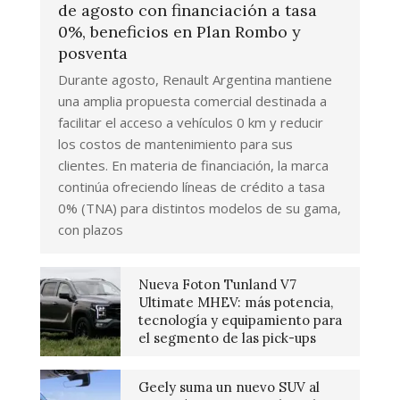
de agosto con financiación a tasa
0%, beneficios en Plan Rombo y
posventa
Durante agosto, Renault Argentina mantiene
una amplia propuesta comercial destinada a
facilitar el acceso a vehículos 0 km y reducir
los costos de mantenimiento para sus
clientes. En materia de financiación, la marca
continúa ofreciendo líneas de crédito a tasa
0% (TNA) para distintos modelos de su gama,
con plazos
Nueva Foton Tunland V7
Ultimate MHEV: más potencia,
tecnología y equipamiento para
el segmento de las pick-ups
Geely suma un nuevo SUV al