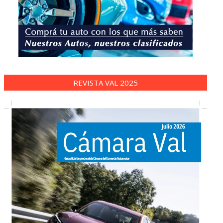
REVISTA VAL 2025