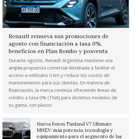
Renault renueva sus promociones de
agosto con financiación a tasa 0%,
beneficios en Plan Rombo y posventa
Durante agosto, Renault Argentina mantiene una
amplia propuesta comercial destinada a facilitar el
acceso a vehículos 0 km y reducir los costos de
mantenimiento para sus clientes. En materia de
financiación, la marca continúa ofreciendo líneas de
crédito a tasa 0% (TNA) para distintos modelos de
su gama, con plazos
Nueva Foton Tunland V7 Ultimate
MHEV: más potencia, tecnología y
equipamiento para el segmento de las