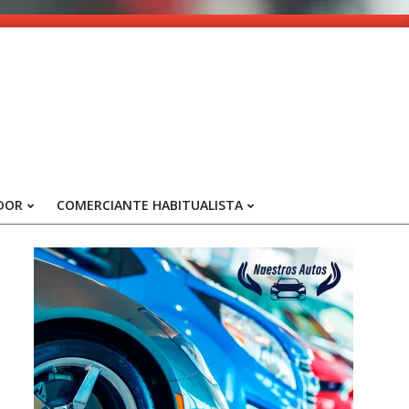
DOR
COMERCIANTE HABITUALISTA