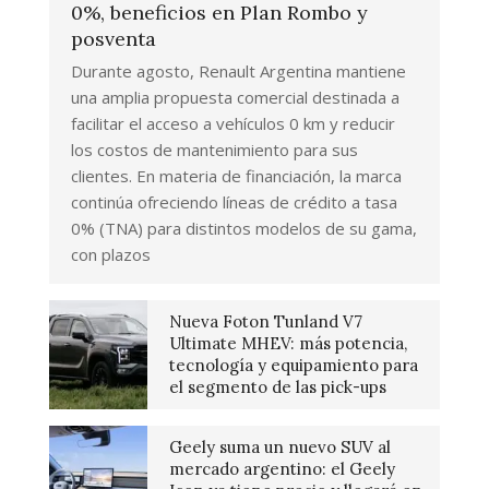
0%, beneficios en Plan Rombo y
posventa
Durante agosto, Renault Argentina mantiene
una amplia propuesta comercial destinada a
facilitar el acceso a vehículos 0 km y reducir
los costos de mantenimiento para sus
clientes. En materia de financiación, la marca
continúa ofreciendo líneas de crédito a tasa
0% (TNA) para distintos modelos de su gama,
con plazos
Nueva Foton Tunland V7
Ultimate MHEV: más potencia,
tecnología y equipamiento para
el segmento de las pick-ups
Geely suma un nuevo SUV al
mercado argentino: el Geely