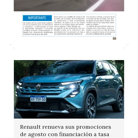
Renault renueva sus promociones
de agosto con financiación a tasa