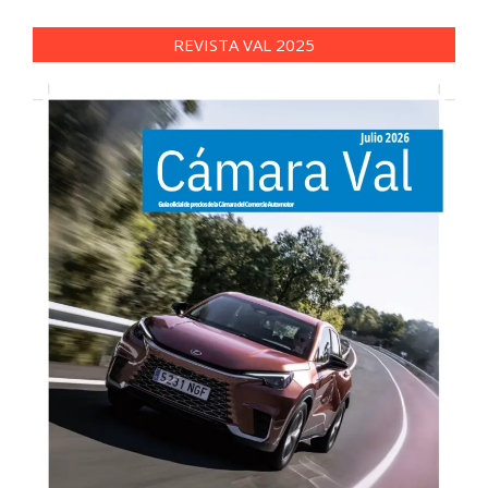
REVISTA VAL 2025