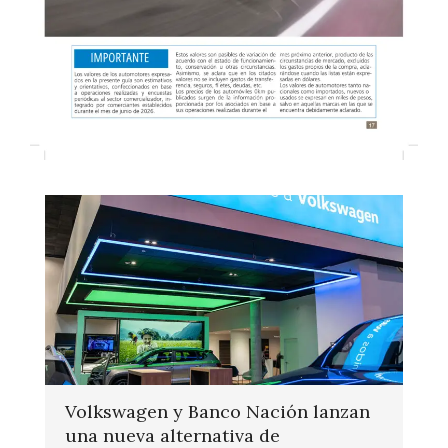
Volkswagen y Banco Nación lanzan
una nueva alternativa de