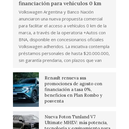
financiación para vehículos 0 km
Volkswagen Argentina y Banco Nación
anunciaron una nueva propuesta comercial
para facilitar el acceso a vehículos 0 km de la
marca, a través de la operatoria +Autos con
BNA, disponible en concesionarios oficiales
Volkswagen adheridos. La iniciativa contempla
préstamos personales de hasta $20.000.000,
sin garantía prendaria, con plazos que van
Renault renueva sus
promociones de agosto con
financiación a tasa 0%,
beneficios en Plan Rombo y
posventa
Nueva Foton Tunland V7
Ultimate MHEV: más potencia,
tecnología y equipamiento para