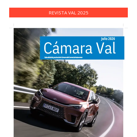
REVISTA VAL 2025