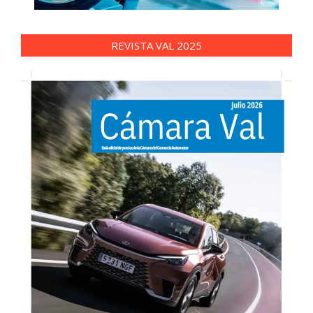
REVISTA VAL 2025