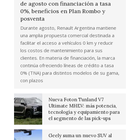
de agosto con financiación a tasa
0%, beneficios en Plan Rombo y
posventa
Durante agosto, Renault Argentina mantiene
una amplia propuesta comercial destinada a
facilitar el acceso a vehículos 0 km y reducir
los costos de mantenimiento para sus
clientes. En materia de financiación, la marca
continúa ofreciendo líneas de crédito a tasa
0% (TNA) para distintos modelos de su gama,
con plazos
Nueva Foton Tunland V7
Ultimate MHEV: más potencia,
tecnología y equipamiento para
el segmento de las pick-ups
Geely suma un nuevo SUV al