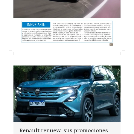
Renault renueva sus promociones