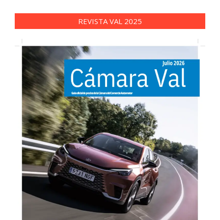
REVISTA VAL 2025