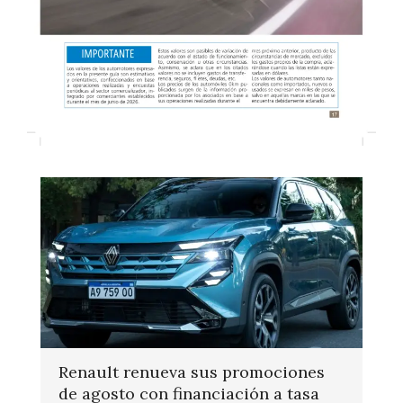
Renault renueva sus promociones
de agosto con financiación a tasa