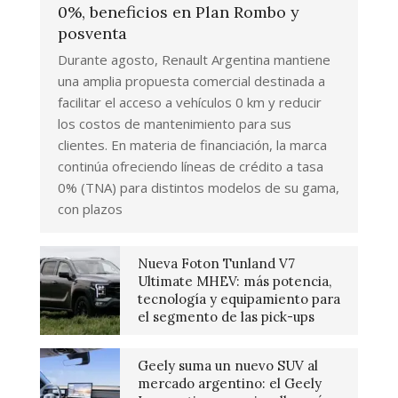
0%, beneficios en Plan Rombo y
posventa
Durante agosto, Renault Argentina mantiene
una amplia propuesta comercial destinada a
facilitar el acceso a vehículos 0 km y reducir
los costos de mantenimiento para sus
clientes. En materia de financiación, la marca
continúa ofreciendo líneas de crédito a tasa
0% (TNA) para distintos modelos de su gama,
con plazos
Nueva Foton Tunland V7
Ultimate MHEV: más potencia,
tecnología y equipamiento para
el segmento de las pick-ups
Geely suma un nuevo SUV al
mercado argentino: el Geely