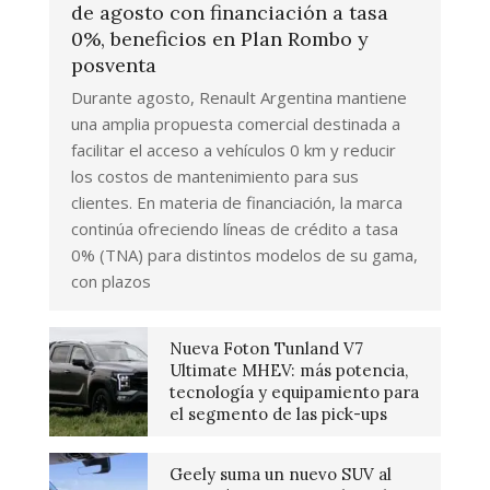
de agosto con financiación a tasa
0%, beneficios en Plan Rombo y
posventa
Durante agosto, Renault Argentina mantiene
una amplia propuesta comercial destinada a
facilitar el acceso a vehículos 0 km y reducir
los costos de mantenimiento para sus
clientes. En materia de financiación, la marca
continúa ofreciendo líneas de crédito a tasa
0% (TNA) para distintos modelos de su gama,
con plazos
Nueva Foton Tunland V7
Ultimate MHEV: más potencia,
tecnología y equipamiento para
el segmento de las pick-ups
Geely suma un nuevo SUV al