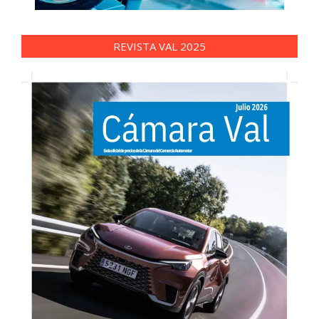
REVISTA VAL 2025