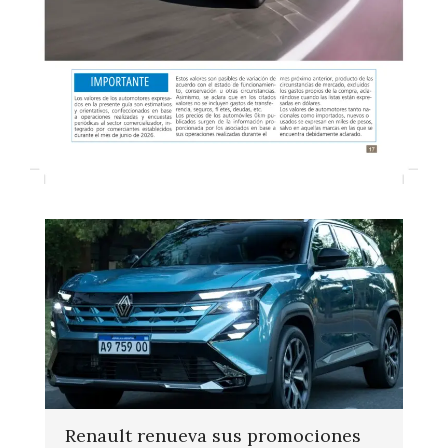
Renault renueva sus promociones