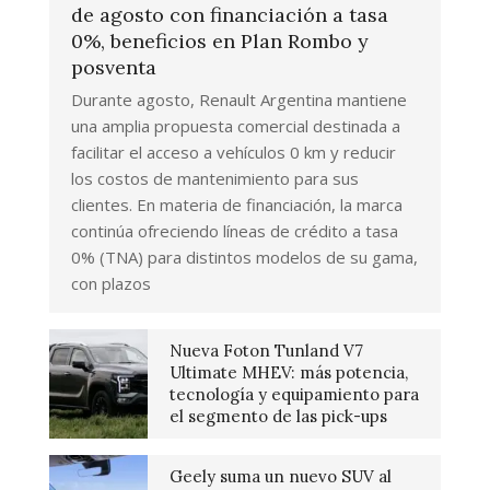
de agosto con financiación a tasa
0%, beneficios en Plan Rombo y
posventa
Durante agosto, Renault Argentina mantiene
una amplia propuesta comercial destinada a
facilitar el acceso a vehículos 0 km y reducir
los costos de mantenimiento para sus
clientes. En materia de financiación, la marca
continúa ofreciendo líneas de crédito a tasa
0% (TNA) para distintos modelos de su gama,
con plazos
Nueva Foton Tunland V7
Ultimate MHEV: más potencia,
tecnología y equipamiento para
el segmento de las pick-ups
Geely suma un nuevo SUV al