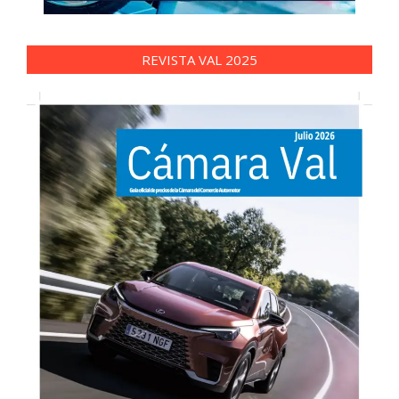
REVISTA VAL 2025