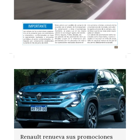
Renault renueva sus promociones