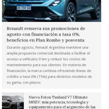
Renault renueva sus promociones de
agosto con financiación a tasa 0%,
beneficios en Plan Rombo y posventa
Durante agosto, Renault Argentina mantiene una
amplia propuesta comercial destinada a facilitar el
acceso a vehículos 0 km y reducir los costos de
mantenimiento para sus clientes. En materia de
financiación, la marca continúa ofreciendo líneas de
crédito a tasa 0% (TNA) para distintos modelos de
su gama, con plazos
Nueva Foton Tunland V7 Ultimate
MHEV: más potencia, tecnología y
equipamiento para el segmento de las