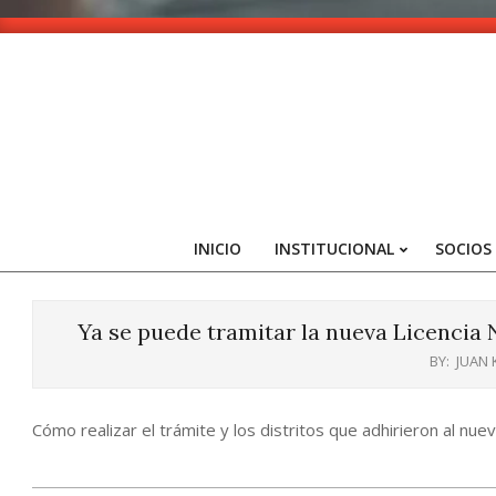
Skip
to
content
INICIO
INSTITUCIONAL
SOCIOS
Ya se puede tramitar la nueva Licencia 
BY:
JUAN
Cómo realizar el trámite y los distritos que adhirieron al nuev