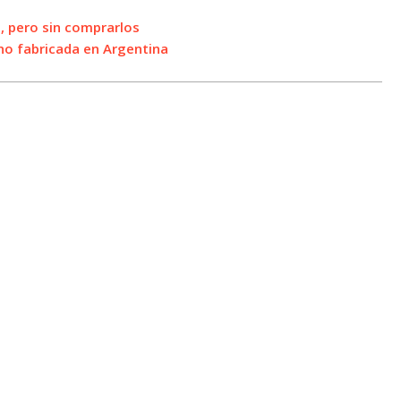
, pero sin comprarlos
ano fabricada en Argentina