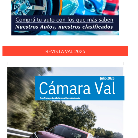
REVISTA VAL 2025