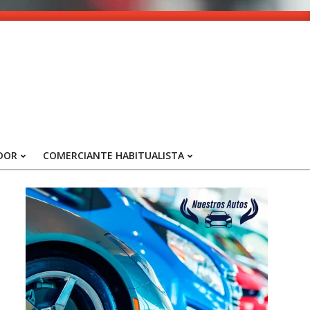
DOR
COMERCIANTE HABITUALISTA