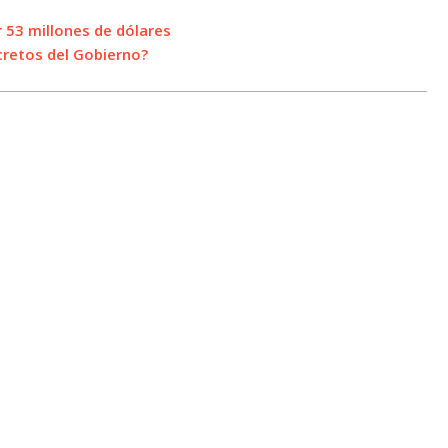
r 53 millones de dólares
ecretos del Gobierno?