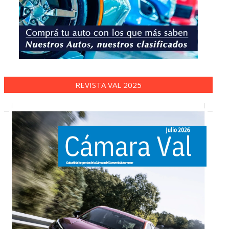
REVISTA VAL 2025