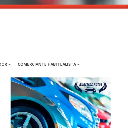
DOR
COMERCIANTE HABITUALISTA