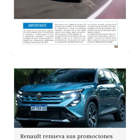
Renault renueva sus promociones