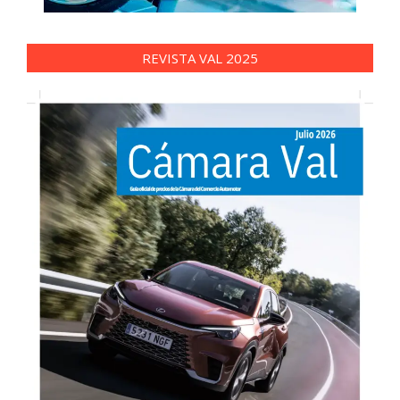
REVISTA VAL 2025