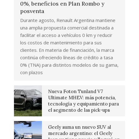
0%, beneficios en Plan Rombo y
posventa
Durante agosto, Renault Argentina mantiene
una amplia propuesta comercial destinada a
facilitar el acceso a vehículos 0 km y reducir
los costos de mantenimiento para sus
clientes. En materia de financiación, la marca
continúa ofreciendo líneas de crédito a tasa
0% (TNA) para distintos modelos de su gama,
con plazos
Nueva Foton Tunland V7
Ultimate MHEV: más potencia,
tecnología y equipamiento para
el segmento de las pick-ups
Geely suma un nuevo SUV al
mercado argentino: el Geely