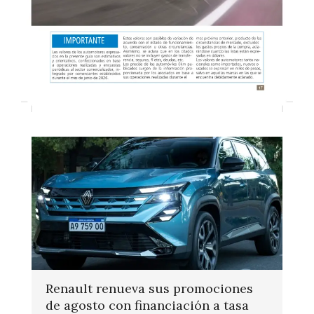
Renault renueva sus promociones
de agosto con financiación a tasa