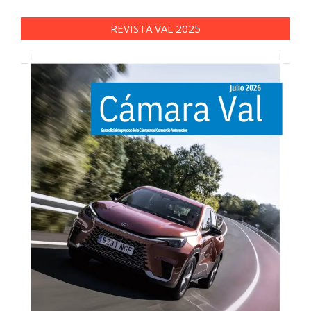
REVISTA VAL 2025