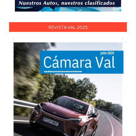
REVISTA VAL 2025