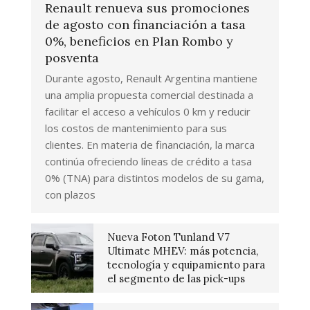
Renault renueva sus promociones
de agosto con financiación a tasa
0%, beneficios en Plan Rombo y
posventa
Durante agosto, Renault Argentina mantiene
una amplia propuesta comercial destinada a
facilitar el acceso a vehículos 0 km y reducir
los costos de mantenimiento para sus
clientes. En materia de financiación, la marca
continúa ofreciendo líneas de crédito a tasa
0% (TNA) para distintos modelos de su gama,
con plazos
Nueva Foton Tunland V7
Ultimate MHEV: más potencia,
tecnología y equipamiento para
el segmento de las pick-ups