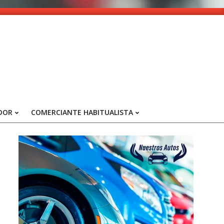
DOR
COMERCIANTE HABITUALISTA