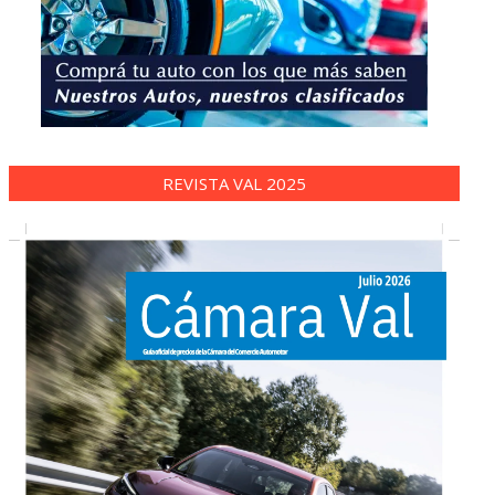
REVISTA VAL 2025