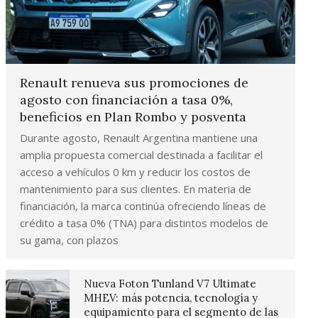
Renault renueva sus promociones de
agosto con financiación a tasa 0%,
beneficios en Plan Rombo y posventa
Durante agosto, Renault Argentina mantiene una
amplia propuesta comercial destinada a facilitar el
acceso a vehículos 0 km y reducir los costos de
mantenimiento para sus clientes. En materia de
financiación, la marca continúa ofreciendo líneas de
crédito a tasa 0% (TNA) para distintos modelos de
su gama, con plazos
Nueva Foton Tunland V7 Ultimate
MHEV: más potencia, tecnología y
equipamiento para el segmento de las