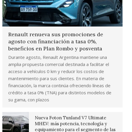
Renault renueva sus promociones de
agosto con financiación a tasa 0%,
beneficios en Plan Rombo y posventa
Durante agosto, Renault Argentina mantiene una
amplia propuesta comercial destinada a facilitar el
acceso a vehículos 0 km y reducir los costos de
mantenimiento para sus clientes. En materia de
financiación, la marca continúa ofreciendo líneas de
crédito a tasa 0% (TNA) para distintos modelos de
su gama, con plazos
Nueva Foton Tunland V7 Ultimate
MHEV: más potencia, tecnología y
equipamiento para el segmento de las