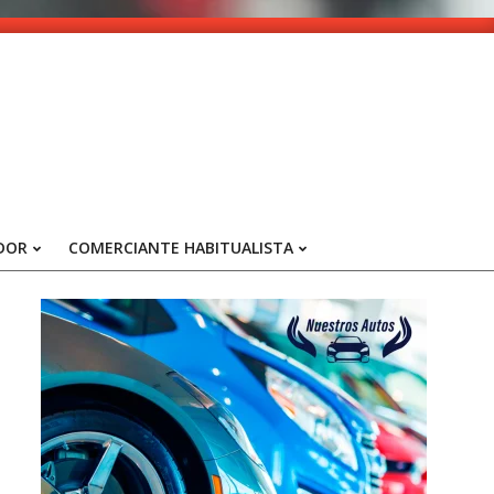
DOR
COMERCIANTE HABITUALISTA