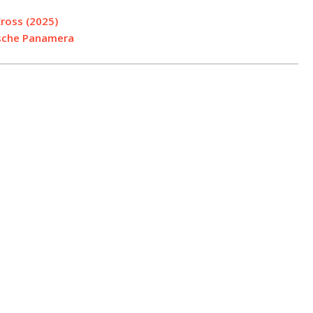
Cross (2025)
rsche Panamera