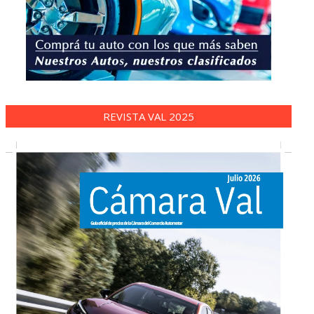
REVISTA VAL 2025