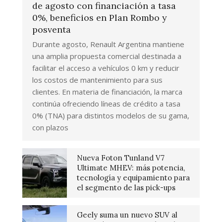
de agosto con financiación a tasa
0%, beneficios en Plan Rombo y
posventa
Durante agosto, Renault Argentina mantiene
una amplia propuesta comercial destinada a
facilitar el acceso a vehículos 0 km y reducir
los costos de mantenimiento para sus
clientes. En materia de financiación, la marca
continúa ofreciendo líneas de crédito a tasa
0% (TNA) para distintos modelos de su gama,
con plazos
Nueva Foton Tunland V7
Ultimate MHEV: más potencia,
tecnología y equipamiento para
el segmento de las pick-ups
Geely suma un nuevo SUV al