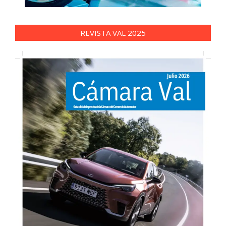
REVISTA VAL 2025