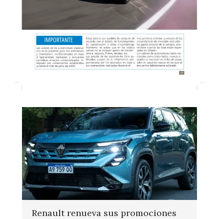
Renault renueva sus promociones