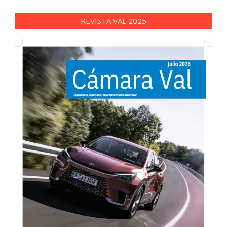
REVISTA VAL 2025