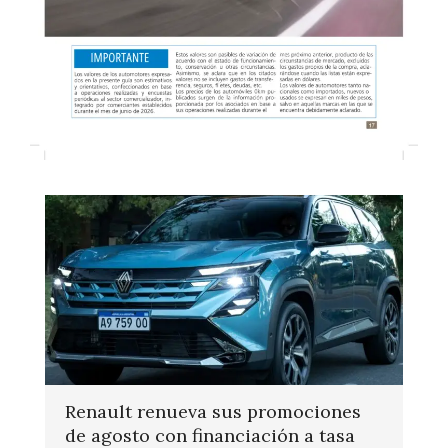
Renault renueva sus promociones
de agosto con financiación a tasa