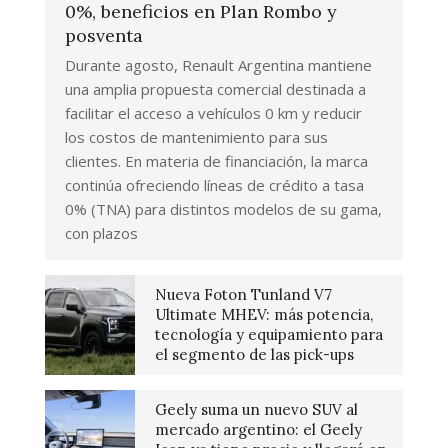
0%, beneficios en Plan Rombo y
posventa
Durante agosto, Renault Argentina mantiene
una amplia propuesta comercial destinada a
facilitar el acceso a vehículos 0 km y reducir
los costos de mantenimiento para sus
clientes. En materia de financiación, la marca
continúa ofreciendo líneas de crédito a tasa
0% (TNA) para distintos modelos de su gama,
con plazos
Nueva Foton Tunland V7
Ultimate MHEV: más potencia,
tecnología y equipamiento para
el segmento de las pick-ups
Geely suma un nuevo SUV al
mercado argentino: el Geely