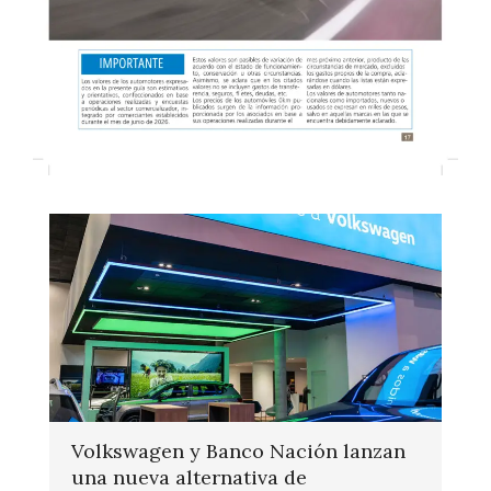
Volkswagen y Banco Nación lanzan
una nueva alternativa de