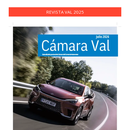
REVISTA VAL 2025