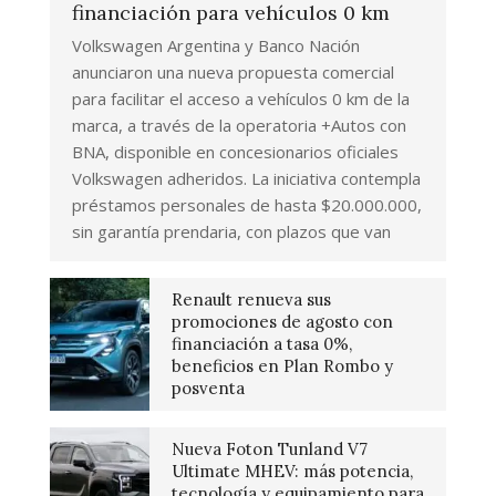
financiación para vehículos 0 km
Volkswagen Argentina y Banco Nación
anunciaron una nueva propuesta comercial
para facilitar el acceso a vehículos 0 km de la
marca, a través de la operatoria +Autos con
BNA, disponible en concesionarios oficiales
Volkswagen adheridos. La iniciativa contempla
préstamos personales de hasta $20.000.000,
sin garantía prendaria, con plazos que van
Renault renueva sus
promociones de agosto con
financiación a tasa 0%,
beneficios en Plan Rombo y
posventa
Nueva Foton Tunland V7
Ultimate MHEV: más potencia,
tecnología y equipamiento para