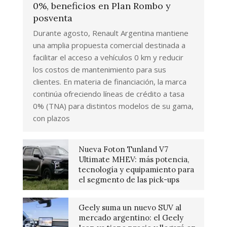
0%, beneficios en Plan Rombo y
posventa
Durante agosto, Renault Argentina mantiene
una amplia propuesta comercial destinada a
facilitar el acceso a vehículos 0 km y reducir
los costos de mantenimiento para sus
clientes. En materia de financiación, la marca
continúa ofreciendo líneas de crédito a tasa
0% (TNA) para distintos modelos de su gama,
con plazos
Nueva Foton Tunland V7
Ultimate MHEV: más potencia,
tecnología y equipamiento para
el segmento de las pick-ups
Geely suma un nuevo SUV al
mercado argentino: el Geely