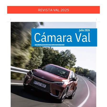
REVISTA VAL 2025