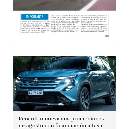
Renault renueva sus promociones
de agosto con financiación a tasa