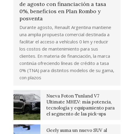
de agosto con financiación a tasa
0%, beneficios en Plan Rombo y
posventa
Durante agosto, Renault Argentina mantiene
una amplia propuesta comercial destinada a
facilitar el acceso a vehículos 0 km y reducir
los costos de mantenimiento para sus
clientes. En materia de financiación, la marca
continúa ofreciendo líneas de crédito a tasa
0% (TNA) para distintos modelos de su gama,
con plazos
Nueva Foton Tunland V7
Ultimate MHEV: más potencia,
tecnología y equipamiento para
el segmento de las pick-ups
Geely suma un nuevo SUV al