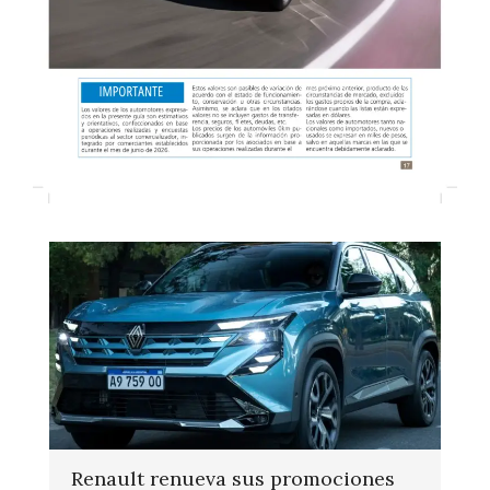
Renault renueva sus promociones