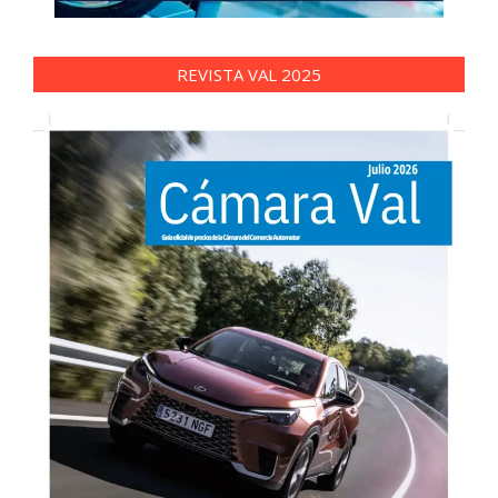
REVISTA VAL 2025