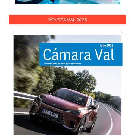
REVISTA VAL 2025