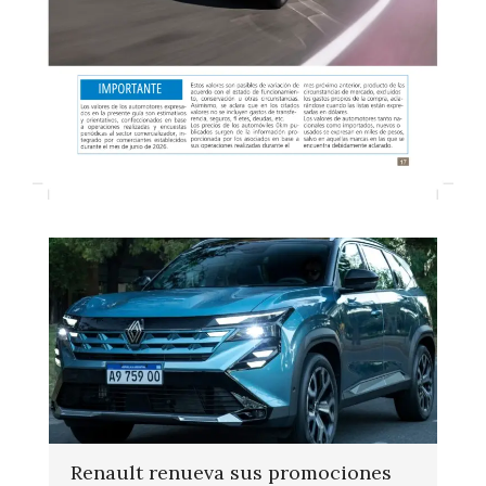
Renault renueva sus promociones