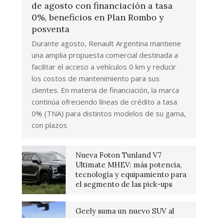
de agosto con financiación a tasa
0%, beneficios en Plan Rombo y
posventa
Durante agosto, Renault Argentina mantiene
una amplia propuesta comercial destinada a
facilitar el acceso a vehículos 0 km y reducir
los costos de mantenimiento para sus
clientes. En materia de financiación, la marca
continúa ofreciendo líneas de crédito a tasa
0% (TNA) para distintos modelos de su gama,
con plazos
Nueva Foton Tunland V7
Ultimate MHEV: más potencia,
tecnología y equipamiento para
el segmento de las pick-ups
Geely suma un nuevo SUV al