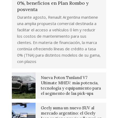
0%, beneficios en Plan Rombo y
posventa
Durante agosto, Renault Argentina mantiene
una amplia propuesta comercial destinada a
facilitar el acceso a vehículos 0 km y reducir
los costos de mantenimiento para sus
clientes. En materia de financiación, la marca
continúa ofreciendo líneas de crédito a tasa
0% (TNA) para distintos modelos de su gama,
con plazos
Nueva Foton Tunland V7
Ultimate MHEV: más potencia,
tecnología y equipamiento para
el segmento de las pick-ups
Geely suma un nuevo SUV al
mercado argentino: el Geely