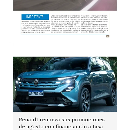
Renault renueva sus promociones
de agosto con financiación a tasa