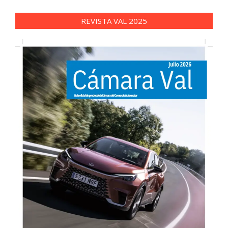
REVISTA VAL 2025