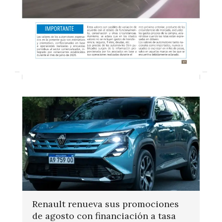
Renault renueva sus promociones
de agosto con financiación a tasa