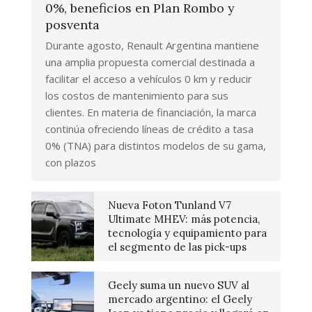
0%, beneficios en Plan Rombo y
posventa
Durante agosto, Renault Argentina mantiene
una amplia propuesta comercial destinada a
facilitar el acceso a vehículos 0 km y reducir
los costos de mantenimiento para sus
clientes. En materia de financiación, la marca
continúa ofreciendo líneas de crédito a tasa
0% (TNA) para distintos modelos de su gama,
con plazos
Nueva Foton Tunland V7
Ultimate MHEV: más potencia,
tecnología y equipamiento para
el segmento de las pick-ups
Geely suma un nuevo SUV al
mercado argentino: el Geely