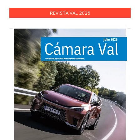
REVISTA VAL 2025