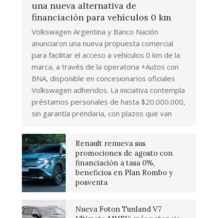
una nueva alternativa de
financiación para vehículos 0 km
Volkswagen Argentina y Banco Nación
anunciaron una nueva propuesta comercial
para facilitar el acceso a vehículos 0 km de la
marca, a través de la operatoria +Autos con
BNA, disponible en concesionarios oficiales
Volkswagen adheridos. La iniciativa contempla
préstamos personales de hasta $20.000.000,
sin garantía prendaria, con plazos que van
Renault renueva sus
promociones de agosto con
financiación a tasa 0%,
beneficios en Plan Rombo y
posventa
Nueva Foton Tunland V7