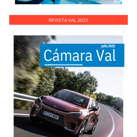
REVISTA VAL 2025