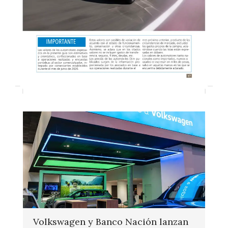
Volkswagen y Banco Nación lanzan