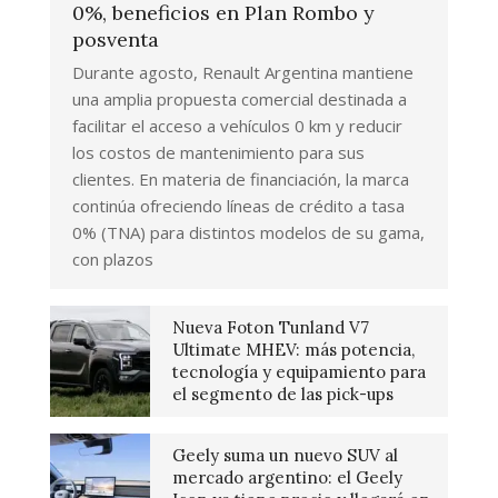
0%, beneficios en Plan Rombo y
posventa
Durante agosto, Renault Argentina mantiene
una amplia propuesta comercial destinada a
facilitar el acceso a vehículos 0 km y reducir
los costos de mantenimiento para sus
clientes. En materia de financiación, la marca
continúa ofreciendo líneas de crédito a tasa
0% (TNA) para distintos modelos de su gama,
con plazos
Nueva Foton Tunland V7
Ultimate MHEV: más potencia,
tecnología y equipamiento para
el segmento de las pick-ups
Geely suma un nuevo SUV al
mercado argentino: el Geely