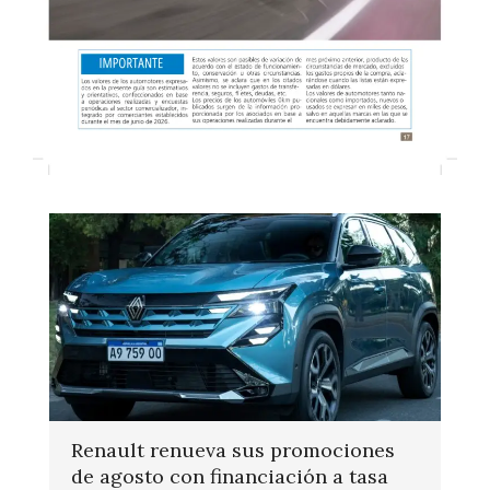
Renault renueva sus promociones
de agosto con financiación a tasa