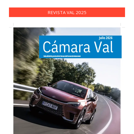
REVISTA VAL 2025