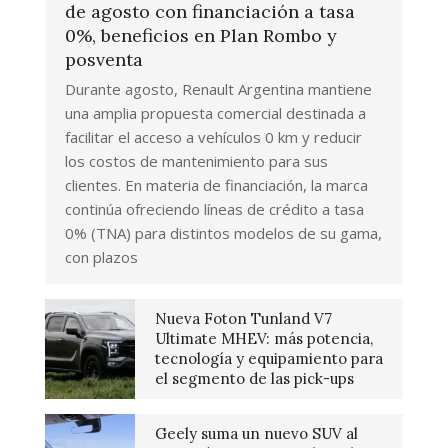
de agosto con financiación a tasa
0%, beneficios en Plan Rombo y
posventa
Durante agosto, Renault Argentina mantiene
una amplia propuesta comercial destinada a
facilitar el acceso a vehículos 0 km y reducir
los costos de mantenimiento para sus
clientes. En materia de financiación, la marca
continúa ofreciendo líneas de crédito a tasa
0% (TNA) para distintos modelos de su gama,
con plazos
Nueva Foton Tunland V7
Ultimate MHEV: más potencia,
tecnología y equipamiento para
el segmento de las pick-ups
Geely suma un nuevo SUV al