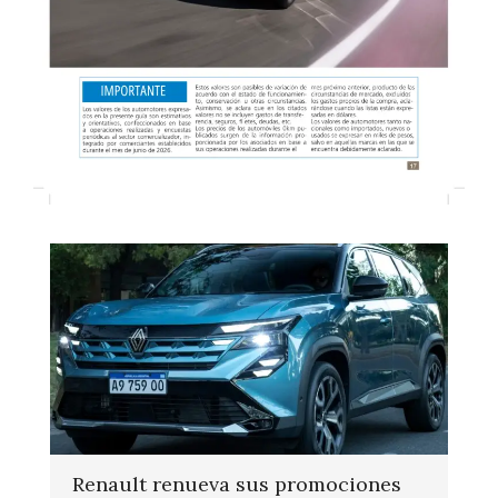
Renault renueva sus promociones