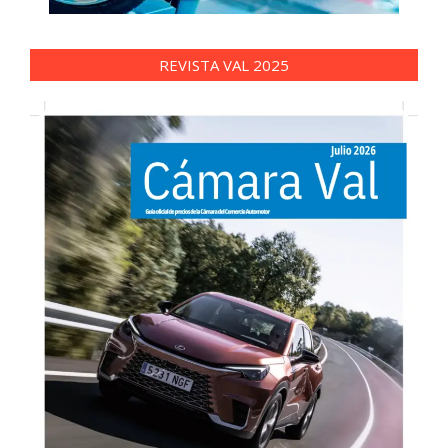
REVISTA VAL 2025