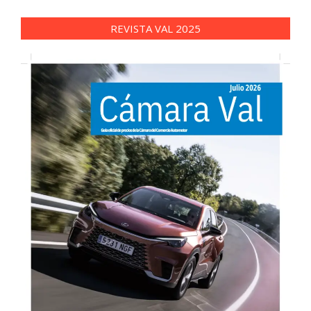
REVISTA VAL 2025