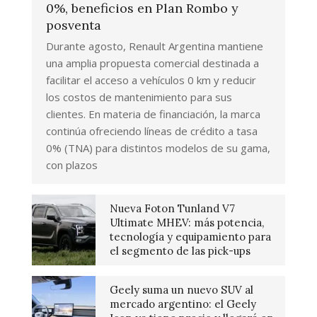
0%, beneficios en Plan Rombo y
posventa
Durante agosto, Renault Argentina mantiene
una amplia propuesta comercial destinada a
facilitar el acceso a vehículos 0 km y reducir
los costos de mantenimiento para sus
clientes. En materia de financiación, la marca
continúa ofreciendo líneas de crédito a tasa
0% (TNA) para distintos modelos de su gama,
con plazos
Nueva Foton Tunland V7
Ultimate MHEV: más potencia,
tecnología y equipamiento para
el segmento de las pick-ups
Geely suma un nuevo SUV al
mercado argentino: el Geely