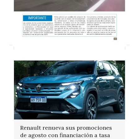
Renault renueva sus promociones
de agosto con financiación a tasa